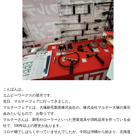
こんばんは。
エムピーワークスの望月です。
先日、マルテーフェアに行ってきました。
マルテーフェアとは、大塚刷毛製造株式会社の、株式会社マルテー大塚の展示
会みたいなもので、お祭りです。
マルテーさんは、刷毛やローラーといった塗装道具や消耗品等を作っている会
社で、100年以上の歴史があります。
コロナ禍でしばらくやっていませんでしたが、今回は沖縄から始まり、北海道