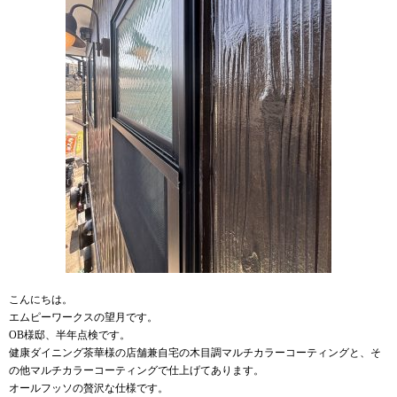
こんにちは。
エムピーワークスの望月です。
OB様邸、半年点検です。
健康ダイニング茶華様の店舗兼自宅の木目調マルチカラーコーティングと、そ
の他マルチカラーコーティングで仕上げてあります。
オールフッソの贅沢な仕様です。