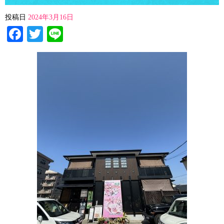
投稿日
2024年3月16日
Facebook
Twitter
Line