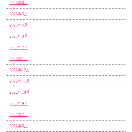
2023年8月
2023年6月
2023年4月
2023年3月
2023年2月
2023年1月
2022年12月
2022年11月
2022年10月
2022年9月
2022年7月
2022年6月