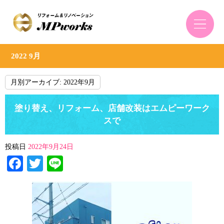
2022 9月
月別アーカイブ:
2022年9月
塗り替え、リフォーム、店舗改装はエムピーワーク
スで
投稿日
2022年9月24日
Facebook
Twitter
Line