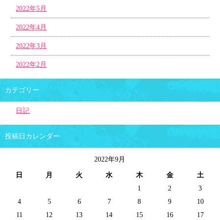
2022年5月
2022年4月
2022年3月
2022年2月
カテゴリー
日記
投稿日カレンダー
2022年9月
日
月
火
水
木
金
土
1
2
3
4
5
6
7
8
9
10
11
12
13
14
15
16
17