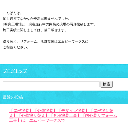
こんばんは。
忙し過ぎてなかなか更新出来ませんでした。
8月完工現場と、現在進行中の内装の現場の写真投稿します。
施工実績に関しましては、後日載せます。
塗り替え、リフォーム、店舗改装はエムピーワークスに
ご相談ください。
ブログトップ
最近の投稿
【屋根塗装】【外壁塗装】【デザイン塗装】【屋根塗り替
え】【外壁塗り替え】【各種塗装工事】【内外装リフォーム
工事】は、エムピーワークスで