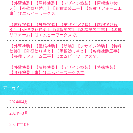
【外壁塗装】【屋根塗装】【デザイン塗装】【屋根塗り替
え】【外壁塗り替え】【各種塗装工事】【各種リフォーム工
事】はエムピーワークス
【屋根塗装】【外壁塗装】【デザイン塗装】【屋根塗り替
え】【外壁塗り替え】【特殊塗装】【各種塗装工事】【各種
リフォーム】はエムピーワークスで。
【外壁塗装】【屋根塗装】【塗装】【デザイン塗装】【特殊
塗装】【外壁塗り替え】【屋根塗り替え】【各種塗装工事】
【各種リフォーム工事】はエムピーワークスで。
【外壁塗装】【屋根塗装】【デザイン塗装】【特殊塗装】
【各種塗装工事】はエムピーワークスで
アーカイブ
2024年4月
2024年3月
2023年10月