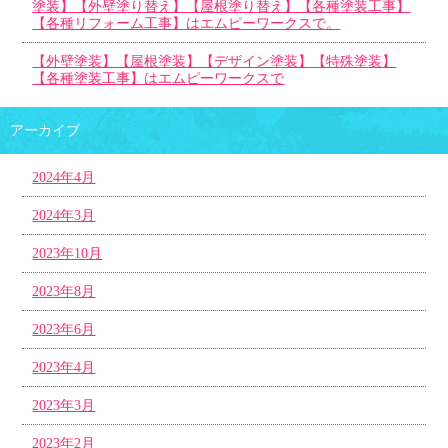
塗装】【外壁塗り替え】【屋根塗り替え】【各種塗装工事】
【各種リフォーム工事】はエムピーワークスで。
【外壁塗装】【屋根塗装】【デザイン塗装】【特殊塗装】
【各種塗装工事】はエムピーワークスで
アーカイブ
2024年4月
2024年3月
2023年10月
2023年8月
2023年6月
2023年4月
2023年3月
2023年2月