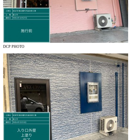
DCP PHOTO