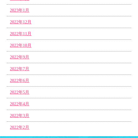
2023年1月
2022年12月
2022年11月
2022年10月
2022年9月
2022年7月
2022年6月
2022年5月
2022年4月
2022年3月
2022年2月