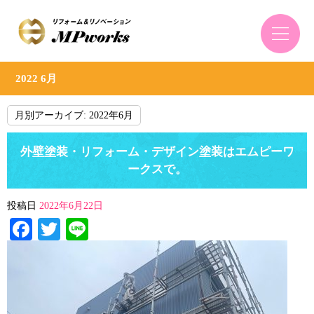
2022 6月
月別アーカイブ:
2022年6月
外壁塗装・リフォーム・デザイン塗装はエムピーワ
ークスで。
投稿日
2022年6月22日
Facebook
Twitter
Line