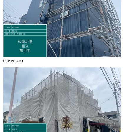
DCP PHOTO