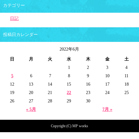
カテゴリー
日記
投稿日カレンダー
2022年6月
日
月
火
水
木
金
土
1
2
3
4
5
6
7
8
9
10
11
12
13
14
15
16
17
18
19
20
21
22
23
24
25
26
27
28
29
30
« 5月
7月 »
Copyright (C) MP works