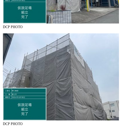
DCP PHOTO
DCP PHOTO