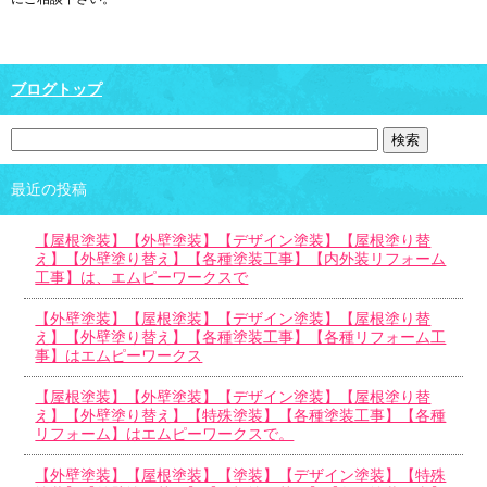
ブログトップ
最近の投稿
【屋根塗装】【外壁塗装】【デザイン塗装】【屋根塗り替
え】【外壁塗り替え】【各種塗装工事】【内外装リフォーム
工事】は、エムピーワークスで
【外壁塗装】【屋根塗装】【デザイン塗装】【屋根塗り替
え】【外壁塗り替え】【各種塗装工事】【各種リフォーム工
事】はエムピーワークス
【屋根塗装】【外壁塗装】【デザイン塗装】【屋根塗り替
え】【外壁塗り替え】【特殊塗装】【各種塗装工事】【各種
リフォーム】はエムピーワークスで。
【外壁塗装】【屋根塗装】【塗装】【デザイン塗装】【特殊