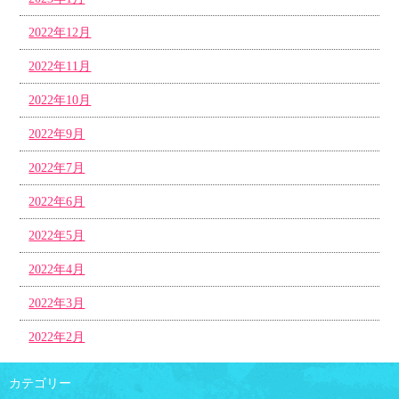
2022年12月
2022年11月
2022年10月
2022年9月
2022年7月
2022年6月
2022年5月
2022年4月
2022年3月
2022年2月
カテゴリー