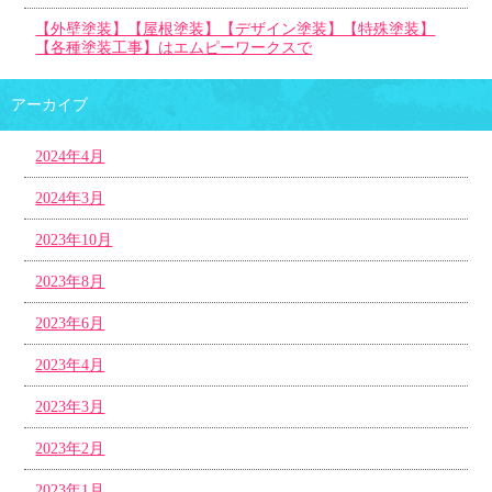
【外壁塗装】【屋根塗装】【デザイン塗装】【特殊塗装】
【各種塗装工事】はエムピーワークスで
アーカイブ
2024年4月
2024年3月
2023年10月
2023年8月
2023年6月
2023年4月
2023年3月
2023年2月
2023年1月