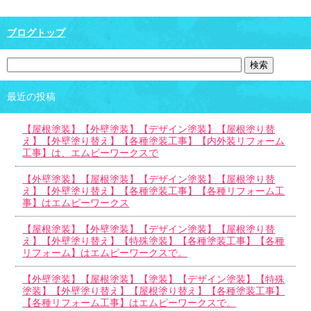
ブログトップ
最近の投稿
【屋根塗装】【外壁塗装】【デザイン塗装】【屋根塗り替
え】【外壁塗り替え】【各種塗装工事】【内外装リフォーム
工事】は、エムピーワークスで
【外壁塗装】【屋根塗装】【デザイン塗装】【屋根塗り替
え】【外壁塗り替え】【各種塗装工事】【各種リフォーム工
事】はエムピーワークス
【屋根塗装】【外壁塗装】【デザイン塗装】【屋根塗り替
え】【外壁塗り替え】【特殊塗装】【各種塗装工事】【各種
リフォーム】はエムピーワークスで。
【外壁塗装】【屋根塗装】【塗装】【デザイン塗装】【特殊
塗装】【外壁塗り替え】【屋根塗り替え】【各種塗装工事】
【各種リフォーム工事】はエムピーワークスで。