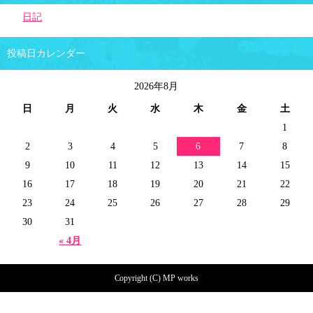
日記
投稿日カレンダー
2026年8月
日
月
火
水
木
金
土
1
2
3
4
5
6
7
8
9
10
11
12
13
14
15
16
17
18
19
20
21
22
23
24
25
26
27
28
29
30
31
« 4月
Copyright (C) MP works